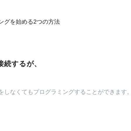
ングを始める2つの方法
接続するが、
をしなくてもプログラミングすることができます