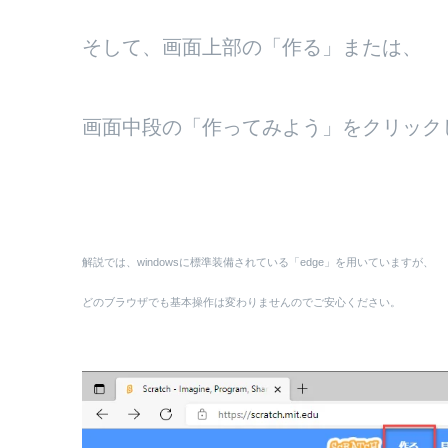
そして、画面上部の「作る」または、
画面中段の「作ってみよう」をクリック
解説では、windowsに標準装備されている「edge」を用いていますが、
どのブラウザでも基本操作は変わりませんのでご安心ください。