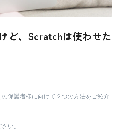
、Scratchは使わせた
えの保護者様に向けて２つの方法をご紹介
ださい。