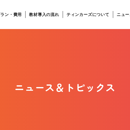
プラン・費用
教材導入の流れ
ティンカーズについて
ニュー
ニュース＆トピックス