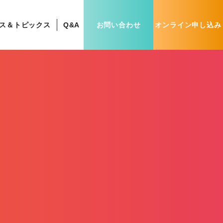
お問い合わせ
オンライン申し込み
ス＆トピックス
Q&A