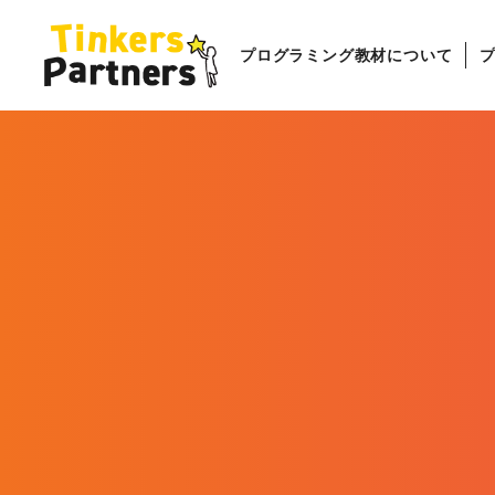
プログラミング教材について