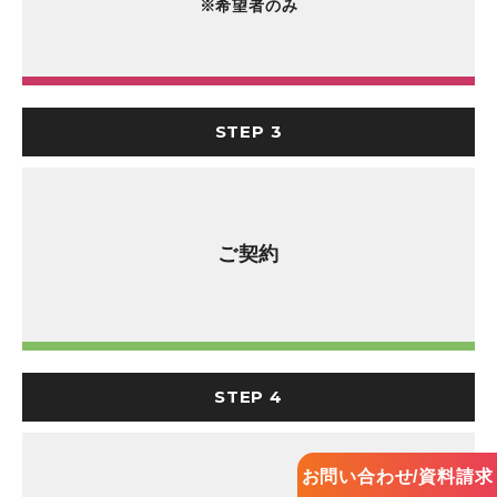
※希望者のみ
STEP 3
ご契約
STEP 4
お問い合わせ/資料請求