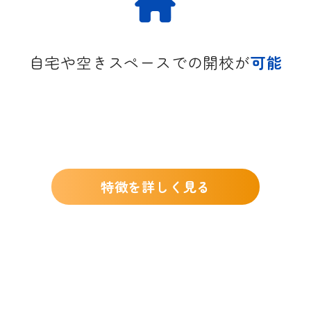
自宅や空きスペースでの開校が
可能
特徴を詳しく見る