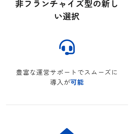
非フランチャイズ型の新し
い選択
豊富な運営サポートでスムーズに
導入が
可能