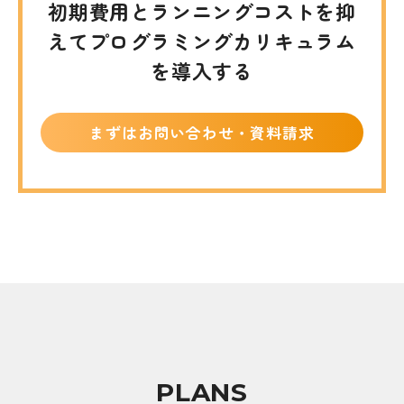
初期費用とランニングコストを抑
えて
プログラミングカリキュラム
を導入する
まずはお問い合わせ・資料請求
PLANS