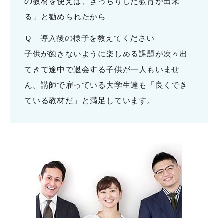
の教材を使えば、きっちりした教育が出来
る」と勧められたから
Ｑ：導入後の様子を教えてください
子供が飽きないように楽しめる課題が次々出
てきて途中で退会する子供が一人もいませ
ん。講師で雇っている大学生達も「良くでき
ている教材だ」と満足しています。