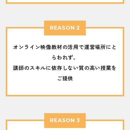
REASON 2
オンライン映像教材の活用で運営場所にと
らわれず、
講師のスキルに依存しない質の高い授業を
ご提供
REASON 3