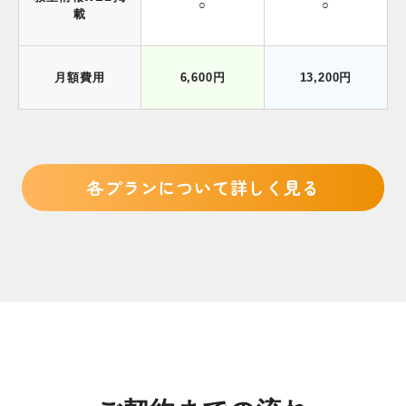
○
○
載
月額費用
6,600円
13,200円
各プランについて詳しく見る