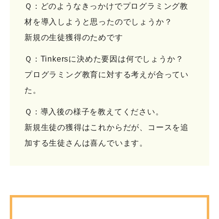
Ｑ：どのようなきっかけでプログラミング教
材を導入しようと思ったのでしょうか？
新規の生徒獲得のためです
Ｑ：Tinkersに決めた要因は何でしょうか？
プログラミング教育に対する考えが合ってい
た。
Ｑ：導入後の様子を教えてください。
新規生徒の獲得はこれからだが、コースを追
加する生徒さんは喜んでいます。