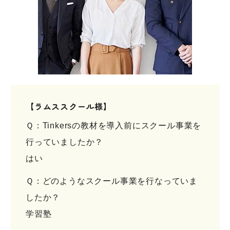
【ラムススクール様】
Ｑ：Tinkersの教材を導入前にスクール事業を
行っていましたか？
はい
Ｑ：どのようなスクール事業を行なっていま
したか？
学習塾