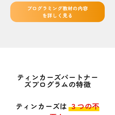
プログラミング教材の内容
を詳しく見る
ティンカーズパートナー
ズプログラムの特徴
ティンカーズは
３つの不