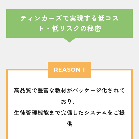
ティンカーズで実現する低コス
ト・低リスクの秘密
REASON 1
高品質で豊富な教材がパッケージ化されて
おり、
生徒管理機能まで完備したシステムをご提
供