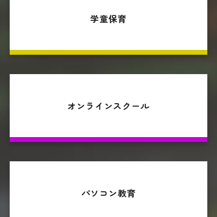
学童保育
オンラインスクール
パソコン教育