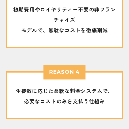
初期費用やロイヤリティー不要の非フラン
チャイズ
モデルで、無駄なコストを徹底削減
REASON 4
生徒数に応じた柔軟な料金システムで、
必要なコストのみを支払う仕組み