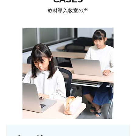
教材導入教室の声