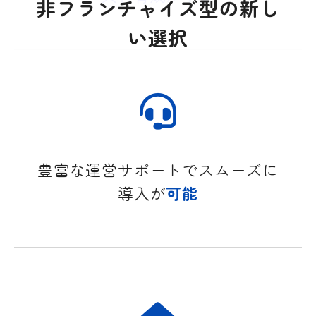
非フランチャイズ型の新し
い選択
豊富な運営サポートでスムーズに
導入が
可能