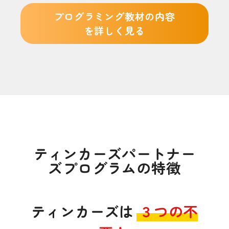
プログラミング教材の内容
を詳しく見る
ティンカーズパートナー
ズプログラムの特徴
ティンカーズは
３つの不