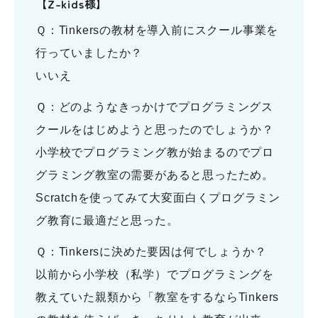
【Z-kids様】
Ｑ：Tinkersの教材を導入前にスクール事業を
行っていましたか？
いいえ
Ｑ：どのようなきっかけでプログラミングス
クールをはじめようと思ったのでしょうか？
小学校でプログラミング教が始まるのでプロ
グラミング教室の需要があると思ったため。
Scratchを使ってみて大変面白くプログラミン
グ教育に最適だと思った。
Ｑ：Tinkersに決めた要因は何でしょうか？
以前から小学校（私学）でプログラミングを
教えていた親類から「教室をするならTinkers