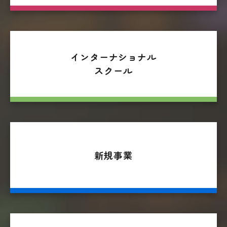
インターナショナル
スクール
新規事業