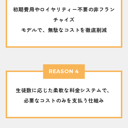
初期費用やロイヤリティー不要の非フラン
チャイズ
モデルで、無駄なコストを徹底削減
REASON 4
生徒数に応じた柔軟な料金システムで、
必要なコストのみを支払う仕組み