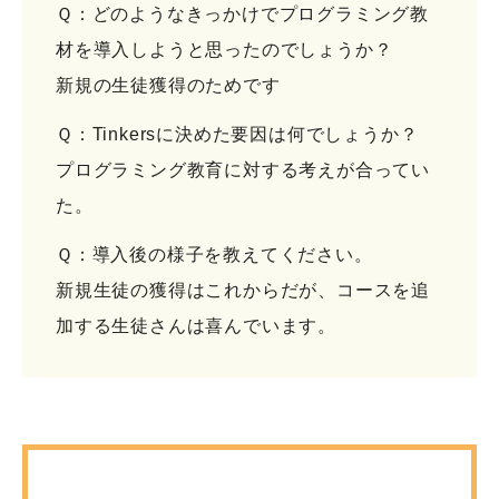
Ｑ：どのようなきっかけでプログラミング教
材を導入しようと思ったのでしょうか？
新規の生徒獲得のためです
Ｑ：Tinkersに決めた要因は何でしょうか？
プログラミング教育に対する考えが合ってい
た。
Ｑ：導入後の様子を教えてください。
新規生徒の獲得はこれからだが、コースを追
加する生徒さんは喜んでいます。