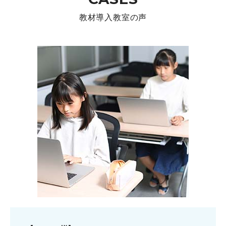
教材導入教室の声