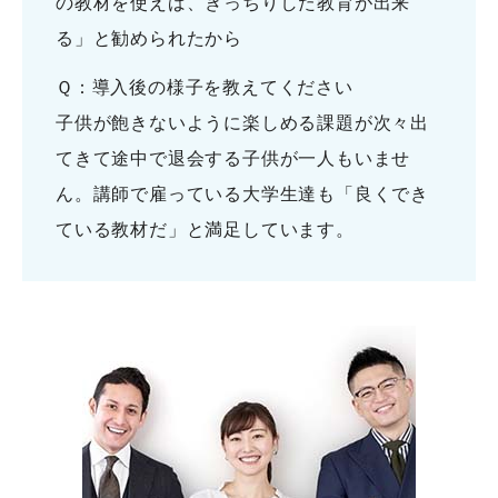
の教材を使えば、きっちりした教育が出来
る」と勧められたから
Ｑ：導入後の様子を教えてください
子供が飽きないように楽しめる課題が次々出
てきて途中で退会する子供が一人もいませ
ん。講師で雇っている大学生達も「良くでき
ている教材だ」と満足しています。