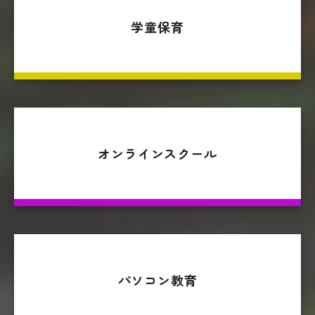
学童保育
オンラインスクール
パソコン教育