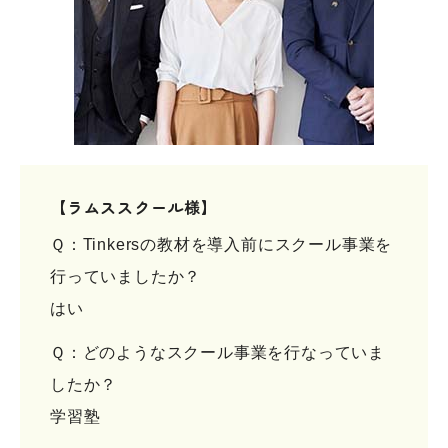
【ラムススクール様】
Ｑ：Tinkersの教材を導入前にスクール事業を
行っていましたか？
はい
Ｑ：どのようなスクール事業を行なっていま
したか？
学習塾