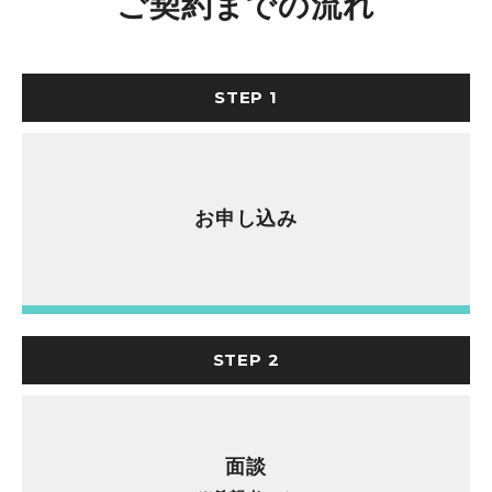
ご契約までの流れ
STEP 1
お申し込み
STEP 2
面談