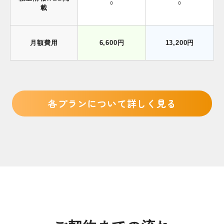
○
○
載
月額費用
6,600円
13,200円
各プランについて詳しく見る