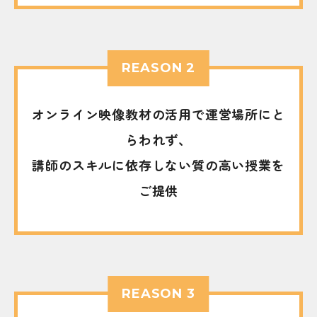
REASON 2
オンライン映像教材の活用で運営場所にと
らわれず、
講師のスキルに依存しない質の高い授業を
ご提供
REASON 3