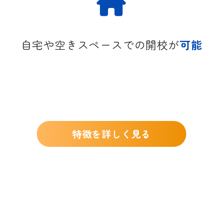
自宅や空きスペースでの開校が
可能
特徴を詳しく見る