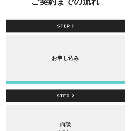
ご契約までの流れ
STEP 1
お申し込み
STEP 2
面談