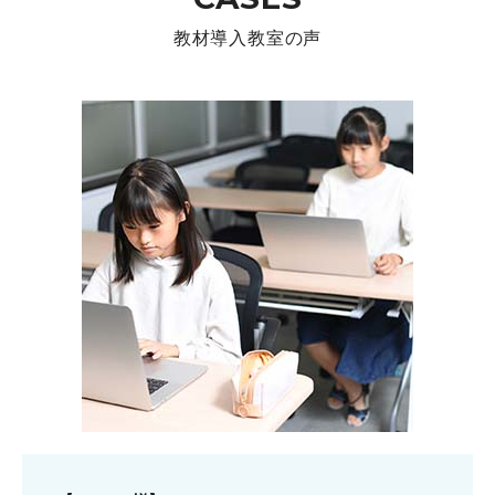
教材導入教室の声