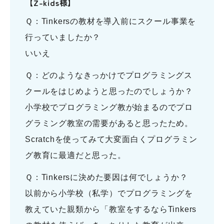
【Z-kids様】
Ｑ：Tinkersの教材を導入前にスクール事業を
行っていましたか？
いいえ
Ｑ：どのようなきっかけでプログラミングス
クールをはじめようと思ったのでしょうか？
小学校でプログラミング教が始まるのでプロ
グラミング教室の需要があると思ったため。
Scratchを使ってみて大変面白くプログラミン
グ教育に最適だと思った。
Ｑ：Tinkersに決めた要因は何でしょうか？
以前から小学校（私学）でプログラミングを
教えていた親類から「教室をするならTinkers