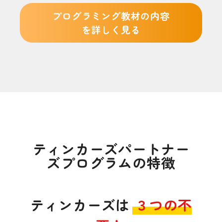
プログラミング教材の内容
を詳しく見る
ティンカーズパートナー
ズプログラムの特徴
ティンカーズは
３つの不