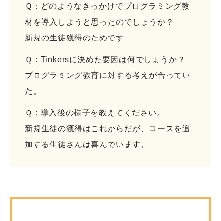
Ｑ：どのようなきっかけでプログラミング教
材を導入しようと思ったのでしょうか？
新規の生徒獲得のためです
Ｑ：Tinkersに決めた要因は何でしょうか？
プログラミング教育に対する考えが合ってい
た。
Ｑ：導入後の様子を教えてください。
新規生徒の獲得はこれからだが、コースを追
加する生徒さんは喜んでいます。