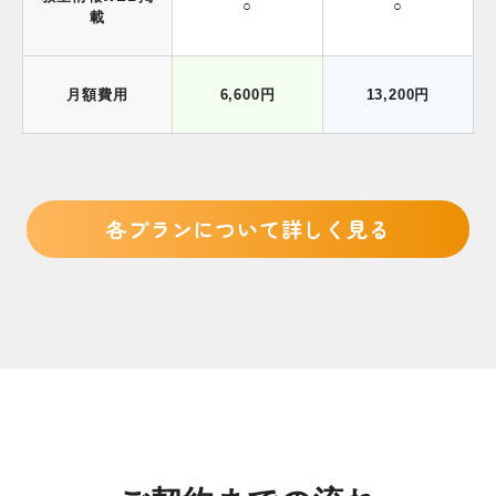
○
○
載
月額費用
6,600円
13,200円
各プランについて詳しく見る