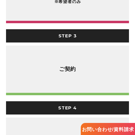
※希望者のみ
STEP 3
ご契約
STEP 4
お問い合わせ/資料請求