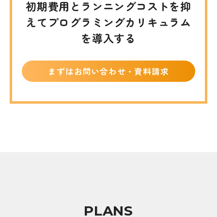
初期費用とランニングコストを抑
えて
プログラミングカリキュラム
を導入する
まずはお問い合わせ・資料請求
PLANS