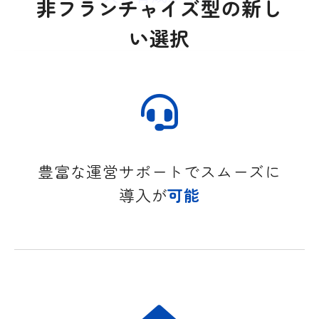
非フランチャイズ型の新し
い選択
豊富な運営サポートでスムーズに
導入が
可能