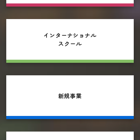
インターナショナル
スクール
新規事業