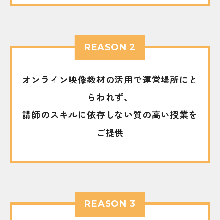
REASON 2
オンライン映像教材の活用で運営場所にと
らわれず、
講師のスキルに依存しない質の高い授業を
ご提供
REASON 3