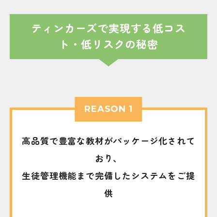
ティンカーズで実現する低コス
ト・低リスクの秘密
REASON 1
高品質で豊富な教材がパッケージ化されて
おり、
生徒管理機能まで完備したシステムをご提
供