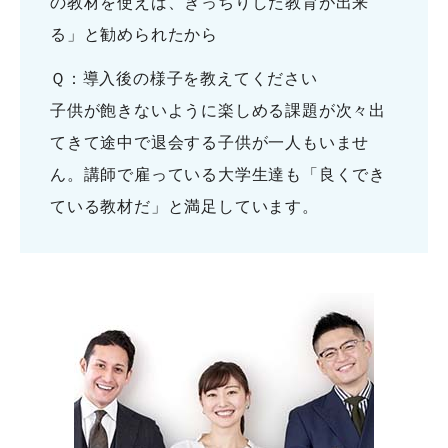
の教材を使えば、きっちりした教育が出来
る」と勧められたから
Ｑ：導入後の様子を教えてください
子供が飽きないように楽しめる課題が次々出
てきて途中で退会する子供が一人もいませ
ん。講師で雇っている大学生達も「良くでき
ている教材だ」と満足しています。