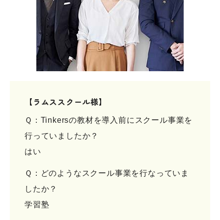
【ラムススクール様】
Ｑ：Tinkersの教材を導入前にスクール事業を
行っていましたか？
はい
Ｑ：どのようなスクール事業を行なっていま
したか？
学習塾