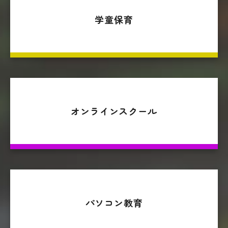
学童保育
オンラインスクール
パソコン教育