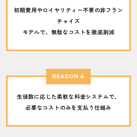
初期費用やロイヤリティー不要の非フラン
チャイズ
モデルで、無駄なコストを徹底削減
REASON 4
生徒数に応じた柔軟な料金システムで、
必要なコストのみを支払う仕組み